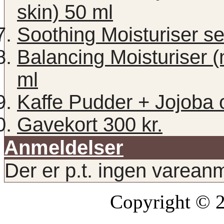
skin) 50 ml
Soothing Moisturiser se
Balancing Moisturiser (
ml
Kaffe Pudder + Jojoba 
Gavekort 300 kr.
Anmeldelser
Der er p.t. ingen varean
Copyright © 