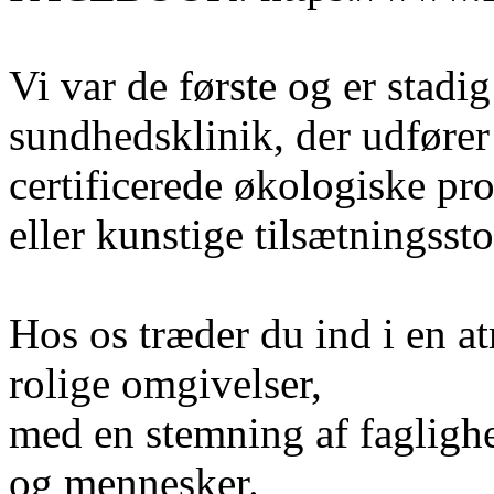
Vi var de første og er stadi
sundhedsklinik, der udfører
certificerede økologiske pro
eller kunstige tilsætningssto
Hos os træder du ind i en 
rolige omgivelser,
med en stemning af faglighe
og mennesker.