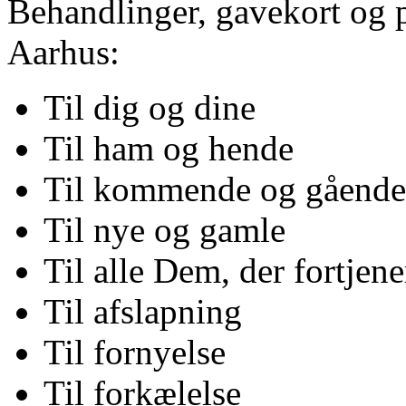
Behandlinger, gavekort og 
Aarhus:
Til dig og dine
Til ham og hende
Til kommende og gående
Til nye og gamle
Til alle Dem, der fortjene
Til afslapning
Til fornyelse
Til forkælelse