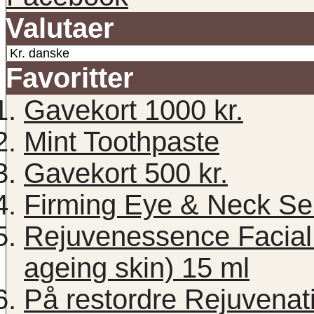
Valutaer
Favoritter
Gavekort 1000 kr.
Mint Toothpaste
Gavekort 500 kr.
Firming Eye & Neck Se
Rejuvenessence Facial 
ageing skin) 15 ml
På restordre Rejuvenati