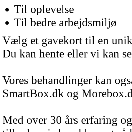
Til oplevelse
Til bedre arbejdsmiljø
Vælg et gavekort til en uni
Du kan hente eller vi kan s
Vores behandlinger kan og
SmartBox.dk og Morebox.
Med over 30 års erfaring og