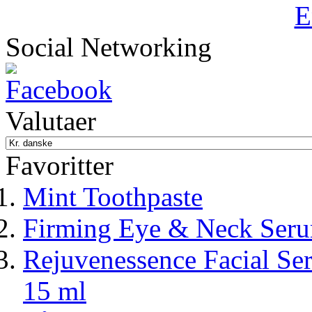
Social Networking
Valutaer
Favoritter
Mint Toothpaste
Firming Eye & Neck Ser
Rejuvenessence Facial Seru
15 ml