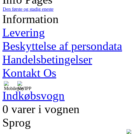
Den første og stadig eneste
Information
Levering
Beskyttelse af persondata
Handelsbetingelser
Kontakt Os
Indkøbsvogn
0 varer i vognen
Sprog