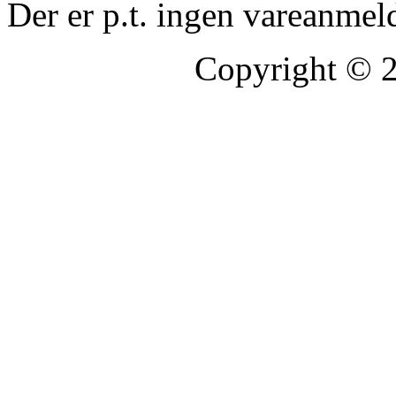
Der er p.t. ingen vareanmel
Copyright © 