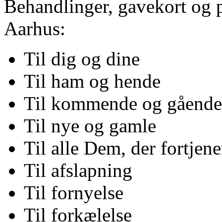
Behandlinger, gavekort og 
Aarhus:
Til dig og dine
Til ham og hende
Til kommende og gående
Til nye og gamle
Til alle Dem, der fortjene
Til afslapning
Til fornyelse
Til forkælelse