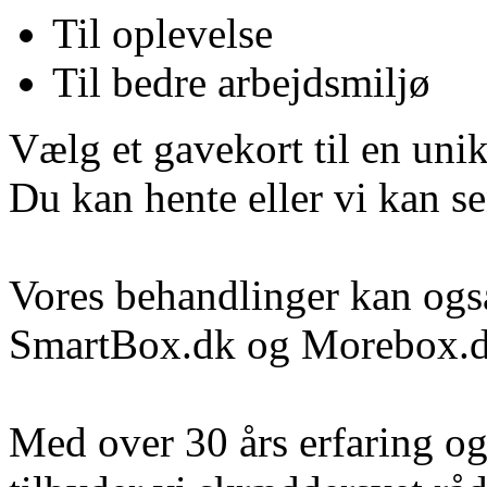
Til oplevelse
Til bedre arbejdsmiljø
Vælg et gavekort til en uni
Du kan hente eller vi kan s
Vores behandlinger kan og
SmartBox.dk og Morebox.
Med over 30 års erfaring og