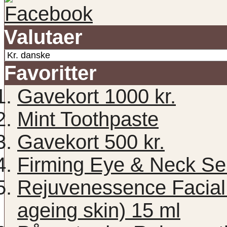
Valutaer
Favoritter
Gavekort 1000 kr.
Mint Toothpaste
Gavekort 500 kr.
Firming Eye & Neck Se
Rejuvenessence Facial 
ageing skin) 15 ml