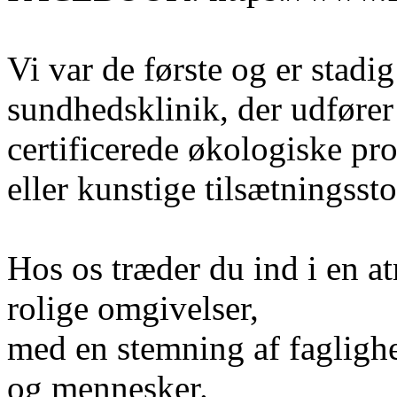
Vi var de første og er stadi
sundhedsklinik, der udfører
certificerede økologiske pro
eller kunstige tilsætningssto
Hos os træder du ind i en 
rolige omgivelser,
med en stemning af faglighe
og mennesker.