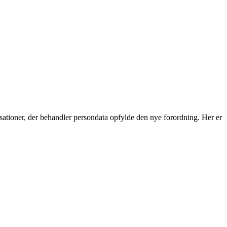
ationer, der behandler persondata opfylde den nye forordning. Her er