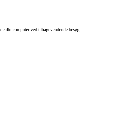
nkende din computer ved tilbagevendende besøg.