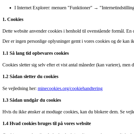
I Internet Explorer: menuen "Funktioner" → "Internetindstill
1. Cookies
Dette website anvender cookies i henhold til ovenstående formål. En co
Der er ingen personlige oplysninger gemt i vores cookies og de kan ik
1.1 Så lang tid opbevares cookies
Cookies sletter sig selv efter et vist antal måneder (kan variere), men 
1.2 Sådan sletter du cookies
Se vejledning her:
minecookies.org/cookiehandtering
1.3 Sådan undgår du cookies
Hvis du ikke ønsker at modtage cookies, kan du blokere dem. Se vejl
1.4 Hvad cookies bruges til på vores website