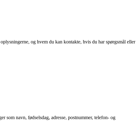
 oplysningerne, og hvem du kan kontakte, hvis du har spørgsmål eller
nger som navn, fødselsdag, adresse, postnummer, telefon- og