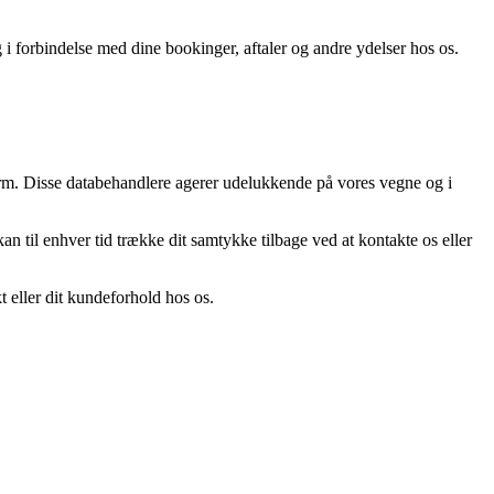
i forbindelse med dine bookinger, aftaler og andre ydelser hos os.
form. Disse databehandlere agerer udelukkende på vores vegne og i
 til enhver tid trække dit samtykke tilbage ved at kontakte os eller
t eller dit kundeforhold hos os.