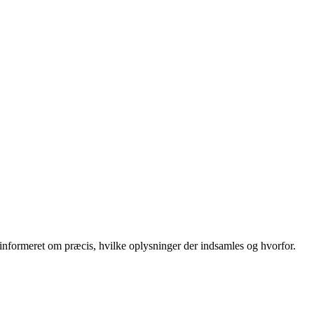
r informeret om præcis, hvilke oplysninger der indsamles og hvorfor.