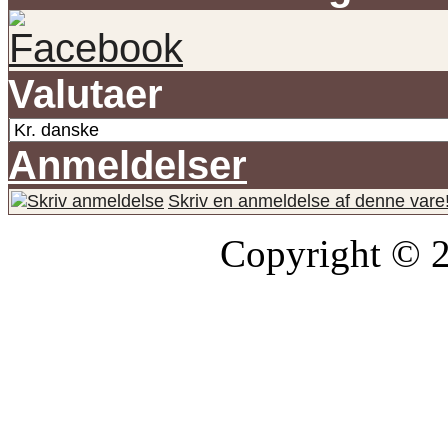
Valutaer
Anmeldelser
Skriv en anmeldelse af denne vare
Copyright © 