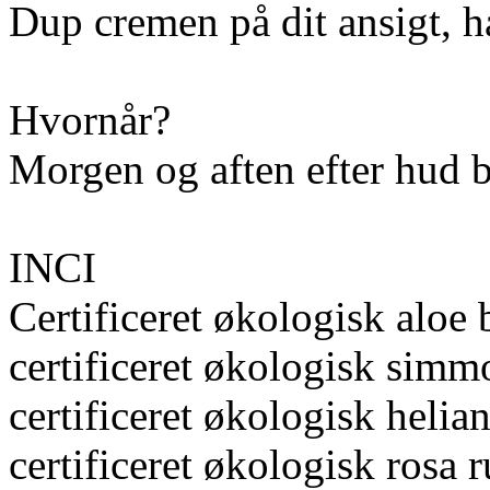
Dup cremen på dit ansigt, ha
Hvornår?
Morgen og aften efter hud b
INCI
Certificeret økologisk aloe 
certificeret økologisk simmo
certificeret økologisk helia
certificeret økologisk rosa 