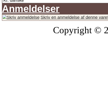
Anmeldelser
Skriv en anmeldelse af denne vare
Copyright © 