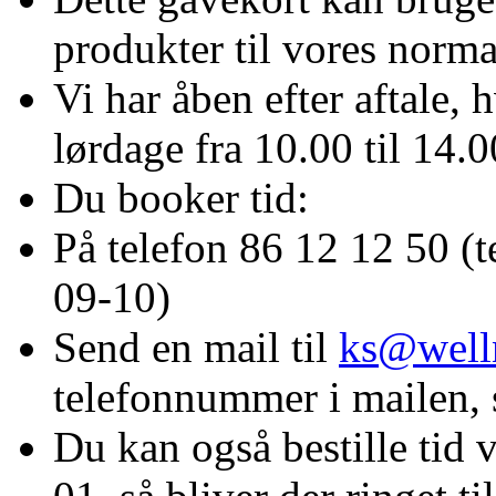
produkter til vores norma
Vi har åben efter aftale, 
lørdage fra 10.00 til 14.0
Du booker tid:
På telefon 86 12 12 50 (t
09-10)
Send en mail til
ks@well
telefonnummer i mailen, så
Du kan også bestille tid 