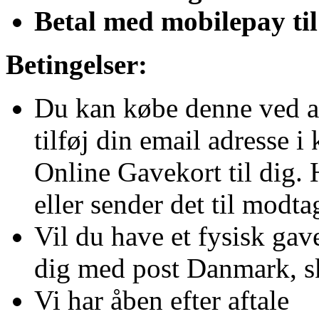
Betal med mobilepay ti
Betingelser:
Du kan købe denne ved a
tilføj din email adresse i
Online Gavekort til dig. 
eller sender det til modt
Vil du have et fysisk gav
dig med post Danmark, sk
Vi har åben efter aftale