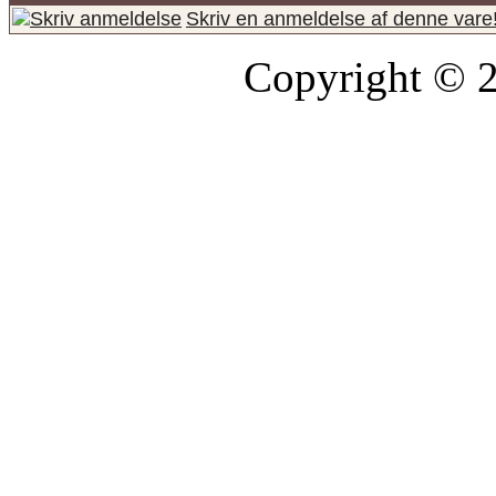
Skriv en anmeldelse af denne vare
Copyright © 