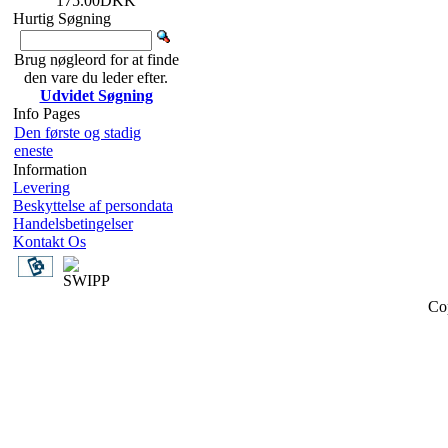
175.00DKK
Hurtig Søgning
Brug nøgleord for at finde
den vare du leder efter.
Udvidet Søgning
Info Pages
Den første og stadig
eneste
Information
Levering
Beskyttelse af persondata
Handelsbetingelser
Kontakt Os
Co